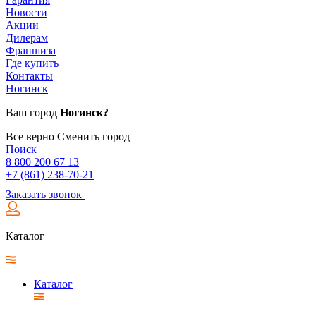
Новости
Акции
Дилерам
Франшиза
Где купить
Контакты
Ногинск
Ваш город
Ногинск?
Все верно
Сменить город
Поиск
8 800 200 67 13
+7 (861) 238-70-21
Заказать звонок
Каталог
Каталог