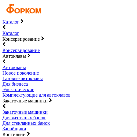
Каталог
Каталог
Консервирование
Консервирование
Автоклавы
Автоклавы
Новое поколение
Газовые автоклавы
Для бизнеса
Электрические
Комплектующие для автоклавов
Закаточные машинки
Закаточные машинки
Для жестяных банок
Для стеклянных банок
Запайщики
Коптильни