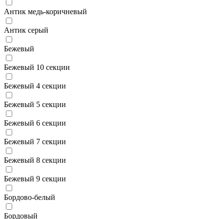
Антик медь-коричневый
Антик серый
Бежевый
Бежевый 10 секции
Бежевый 4 секции
Бежевый 5 секции
Бежевый 6 секции
Бежевый 7 секции
Бежевый 8 секции
Бежевый 9 секции
Бордово-белый
Бордовый