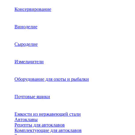
Консервирование
Виноделие
Сыроделие
Измельчители
Оборудование для охоты и рыбалки
Почтовые ящики
Емкости из нержавеющей стали
Автоклавы
Рецепты для автоклавов
Комплектующие для автоклавов