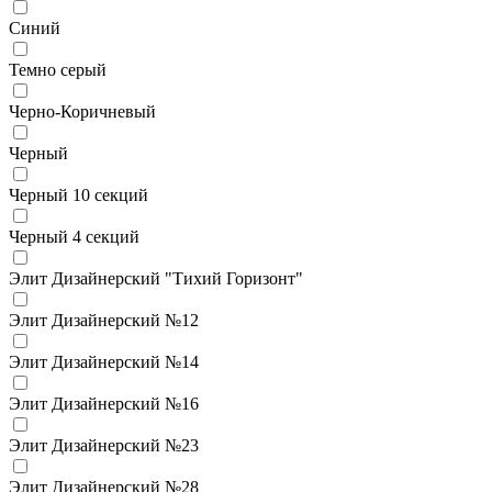
Синий
Темно серый
Черно-Коричневый
Черный
Черный 10 секций
Черный 4 секций
Элит Дизайнерский "Тихий Горизонт"
Элит Дизайнерский №12
Элит Дизайнерский №14
Элит Дизайнерский №16
Элит Дизайнерский №23
Элит Дизайнерский №28