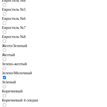
Евростиль №4
Евростиль №5
Евростиль №6
Евростиль №7
Евростиль №8
Желто/Зеленый
Желтый
Зелено-желтый
Зелено/Молочный
Зеленый
Коричневый
Коричневый 4 секции