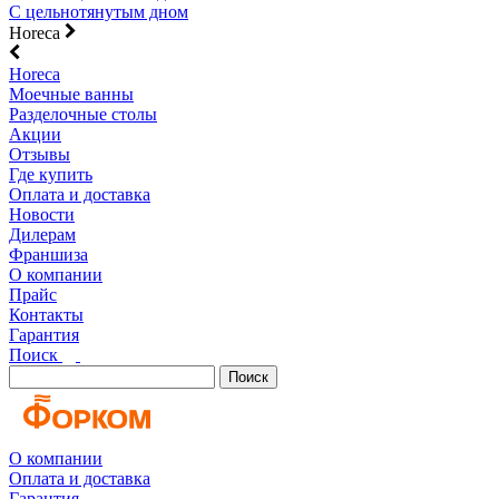
С цельнотянутым дном
Horeca
Horeca
Моечные ванны
Разделочные столы
Акции
Отзывы
Где купить
Оплата и доставка
Новости
Дилерам
Франшиза
О компании
Прайс
Контакты
Гарантия
Поиск
Поиск
О компании
Оплата и доставка
Гарантия