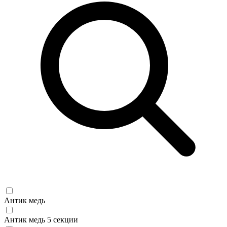
Антик медь
Антик медь 5 секции