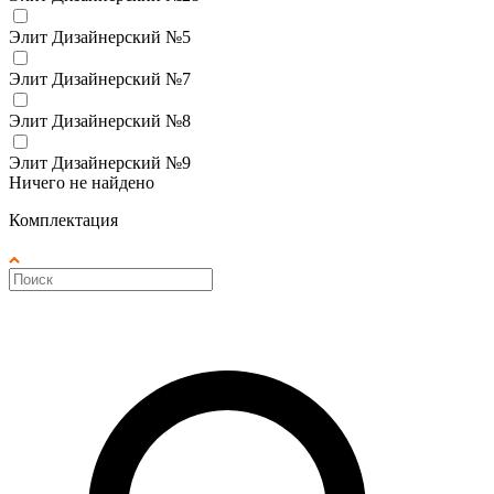
Элит Дизайнерский №5
Элит Дизайнерский №7
Элит Дизайнерский №8
Элит Дизайнерский №9
Ничего не найдено
Комплектация