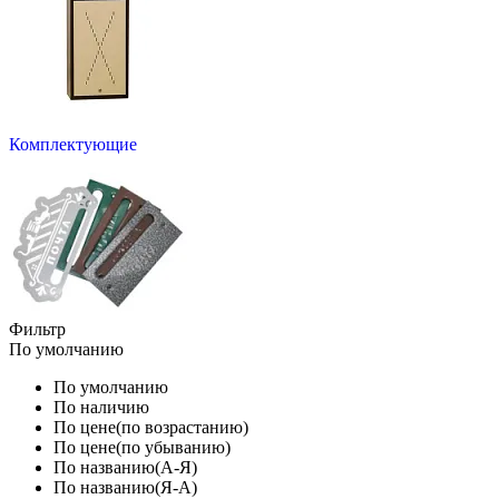
Комплектующие
Фильтр
По умолчанию
По умолчанию
По наличию
По цене(по возрастанию)
По цене(по убыванию)
По названию(А-Я)
По названию(Я-А)