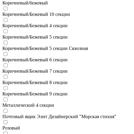
Коричневый/бежевый
Коричневый/Бежевый 10 секции
Коричневый/Бежевый 4 секции
Коричневый/Бежевый 5 секции
Коричневый/Бежевый 5 секции Сквозная
Коричневый/Бежевый 6 секции
Коричневый/Бежевый 7 секции
Коричневый/Бежевый 8 секции
Коричневый/Бежевый 9 секции
Металлический 4 секции
Почтовый ящик Элит Дизайнерский "Морская стихия"
Розовый