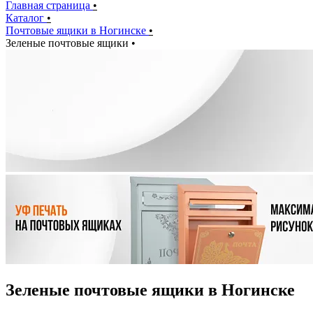
Главная страница
•
Каталог
•
Почтовые ящики в Ногинске
•
Зеленые почтовые ящики
•
Зеленые почтовые ящики в Ногинске