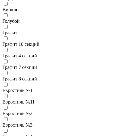
Вишня
Голубой
Графит
Графит 10 секций
Графит 4 секций
Графит 7 секций
Графит 8 секций
Евростиль №1
Евростиль №11
Евростиль №2
Евростиль №3