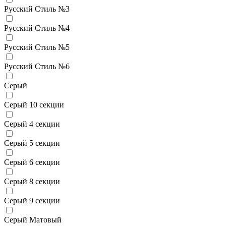
Русский Стиль №3
Русский Стиль №4
Русский Стиль №5
Русский Стиль №6
Серый
Серый 10 секции
Серый 4 секции
Серый 5 секции
Серый 6 секции
Серый 8 секции
Серый 9 секции
Серый Матовый